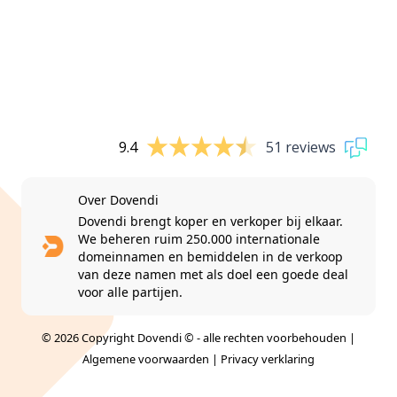
9.4
51 reviews
Over Dovendi
Dovendi brengt koper en verkoper bij elkaar.
We beheren ruim 250.000 internationale
domeinnamen en bemiddelen in de verkoop
van deze namen met als doel een goede deal
voor alle partijen.
© 2026 Copyright Dovendi © - alle rechten voorbehouden |
Algemene voorwaarden
|
Privacy verklaring