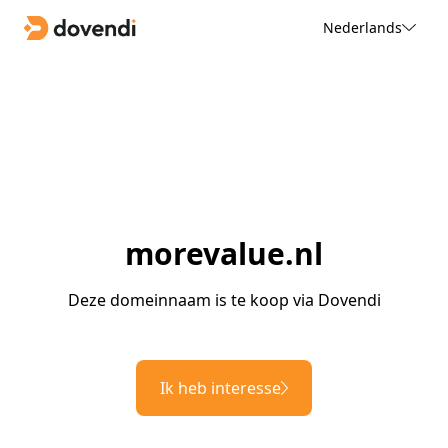
Nederlands
morevalue.nl
Deze domeinnaam is te koop via Dovendi
Ik heb interesse